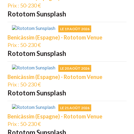
Prix : 50-230 €
Rototom Sunsplash
LE 19 AOÛT 2026
Benicàssim (Espagne) - Rototom Venue
Prix : 50-230 €
Rototom Sunsplash
LE 20 AOÛT 2026
Benicàssim (Espagne) - Rototom Venue
Prix : 50-230 €
Rototom Sunsplash
LE 21 AOÛT 2026
Benicàssim (Espagne) - Rototom Venue
Prix : 50-230 €
Rototom Sunsplash