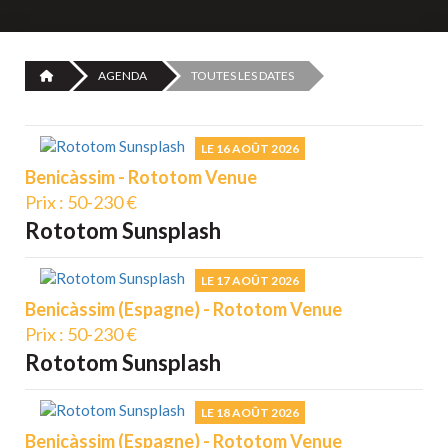
AGENDA
TOUTES LES DATES
LE 16 AOÛT 2026
Benicàssim - Rototom Venue
Prix : 50-230 €
Rototom Sunsplash
LE 17 AOÛT 2026
Benicàssim (Espagne) - Rototom Venue
Prix : 50-230 €
Rototom Sunsplash
LE 18 AOÛT 2026
Benicàssim (Espagne) - Rototom Venue