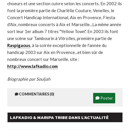
choeurs et une section cuivre selon les concerts. En 2002 ils
font la première partie de Charlélie Couture, Venelles, le
Concert Handicap International, Aix en Provence, Fiesta
d'Aix, nombreux concerts à Aix et Marseille...La même année
sort leur 1er album 7 titres "Yellow Town". En 2003 ils font
une scène sur Tambourin à Vitrolles, première partie de
Raspigaous
, à la soirée exceptionnelle de l'année du
handicap 2003 sur Aix en Provence...et bien sûr de
nombreux concert sur Marseille. site :
http://www.lafkadio.com
Biographie par Souljah
COMMENTAIRES (0)
Poster
LAFKADIO & MARIPA TRIBE DANS L'ACTUALITÉ