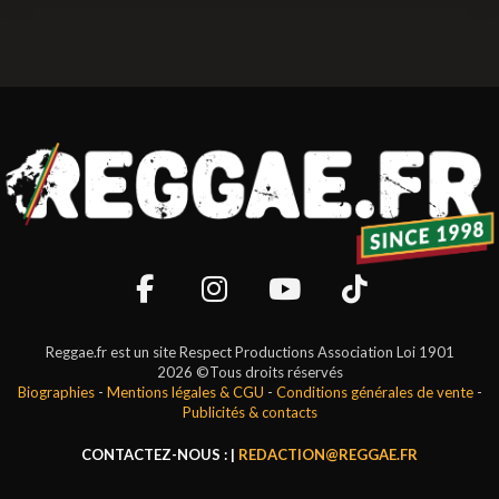
Reggae.fr est un site Respect Productions Association Loi 1901
2026 ©Tous droits réservés
Biographies
-
Mentions légales & CGU
-
Conditions générales de vente
-
Publicités & contacts
CONTACTEZ-NOUS : |
REDACTION@REGGAE.FR