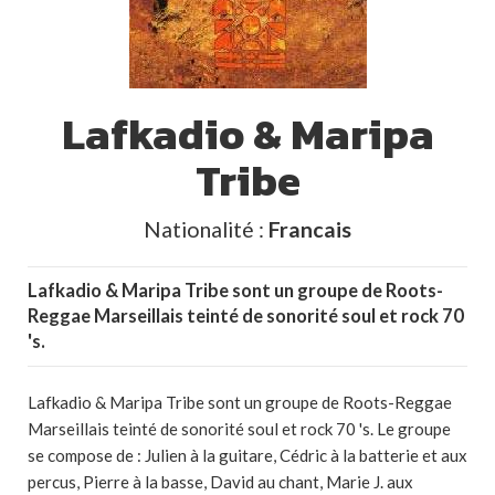
Lafkadio & Maripa
Tribe
Nationalité :
Francais
Lafkadio & Maripa Tribe sont un groupe de Roots-
Reggae Marseillais teinté de sonorité soul et rock 70
's.
Lafkadio & Maripa Tribe sont un groupe de Roots-Reggae
Marseillais teinté de sonorité soul et rock 70 's. Le groupe
se compose de : Julien à la guitare, Cédric à la batterie et aux
percus, Pierre à la basse, David au chant, Marie J. aux