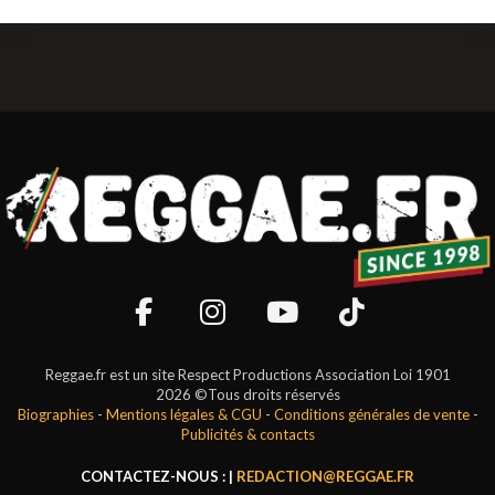
Reggae.fr est un site Respect Productions Association Loi 1901
2026 ©Tous droits réservés
Biographies
-
Mentions légales & CGU
-
Conditions générales de vente
-
Publicités & contacts
CONTACTEZ-NOUS : |
REDACTION@REGGAE.FR