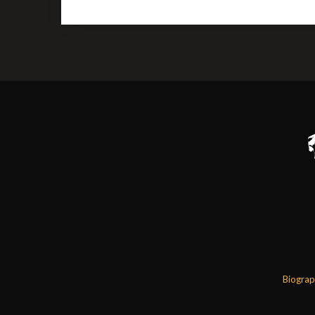
Biograp