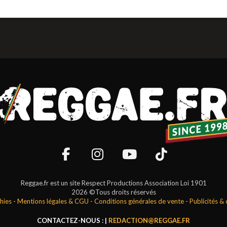
Reggae.fr est un site Respect Productions Association Loi 1901
2026 ©Tous droits réservés
hies
-
Mentions légales & CGU
-
Conditions générales de vente
-
Publicités &
CONTACTEZ-NOUS : |
REDACTION@REGGAE.FR