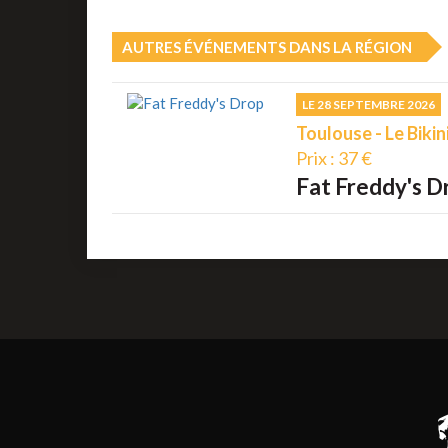
AUTRES ÉVÉNEMENTS DANS LA RÉGION
LE 28 SEPTEMBRE 2026
Toulouse - Le Bikin
Prix : 37 €
Fat Freddy's D