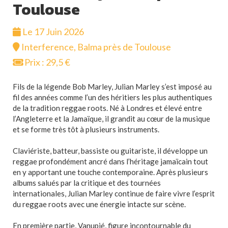
Toulouse
Le 17 Juin 2026
Interference, Balma près de Toulouse
Prix : 29,5 €
Fils de la légende Bob Marley, Julian Marley s’est imposé au
fil des années comme l’un des héritiers les plus authentiques
de la tradition reggae roots. Né à Londres et élevé entre
l’Angleterre et la Jamaïque, il grandit au cœur de la musique
et se forme très tôt à plusieurs instruments.
Claviériste, batteur, bassiste ou guitariste, il développe un
reggae profondément ancré dans l’héritage jamaïcain tout
en y apportant une touche contemporaine. Après plusieurs
albums salués par la critique et des tournées
internationales, Julian Marley continue de faire vivre l’esprit
du reggae roots avec une énergie intacte sur scène.
En première partie, Vanupié, figure incontournable du