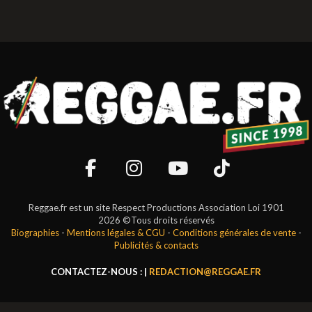
Reggae.fr est un site Respect Productions Association Loi 1901
2026 ©Tous droits réservés
Biographies
-
Mentions légales & CGU
-
Conditions générales de vente
-
Publicités & contacts
CONTACTEZ-NOUS : |
REDACTION@REGGAE.FR