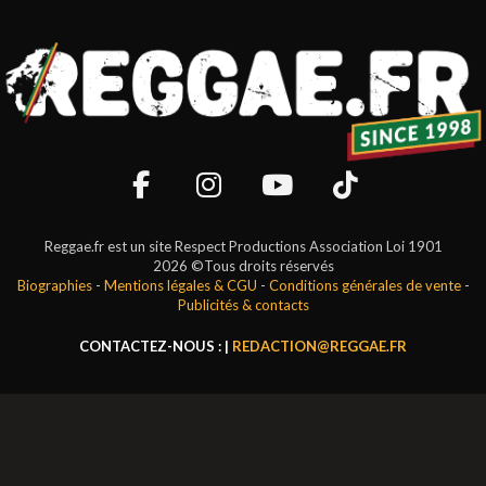
Reggae.fr est un site Respect Productions Association Loi 1901
2026 ©Tous droits réservés
Biographies
-
Mentions légales & CGU
-
Conditions générales de vente
-
Publicités & contacts
CONTACTEZ-NOUS : |
REDACTION@REGGAE.FR