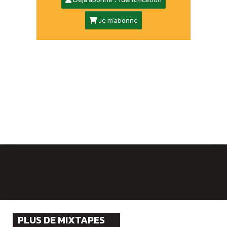
Je m'abonne
PLUS DE MIXTAPES