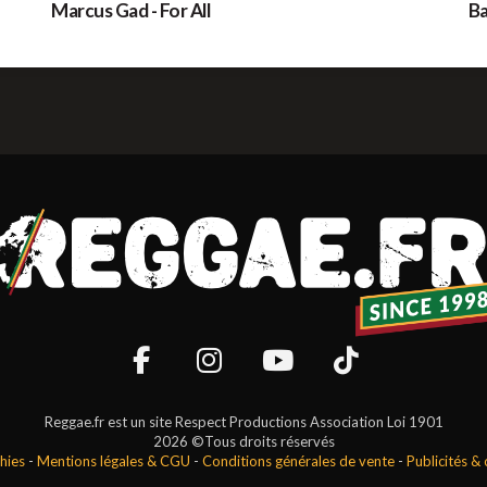
Marcus Gad - For All
Ba
Reggae.fr est un site Respect Productions Association Loi 1901
2026 ©Tous droits réservés
hies
-
Mentions légales & CGU
-
Conditions générales de vente
-
Publicités &