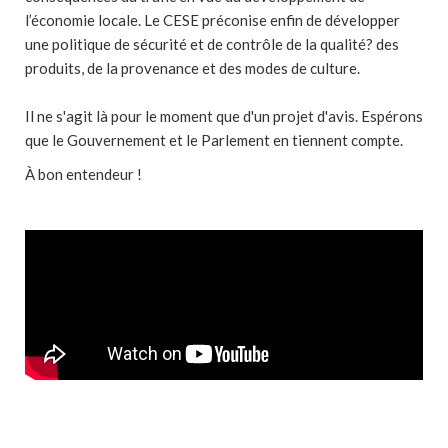
l’économie locale. Le CESE préconise enfin de développer
une politique de sécurité et de contrôle de la qualité? des
produits, de la provenance et des modes de culture.
Il ne s'agit là pour le moment que d'un projet d'avis. Espérons
que le Gouvernement et le Parlement en tiennent compte.
À bon entendeur !