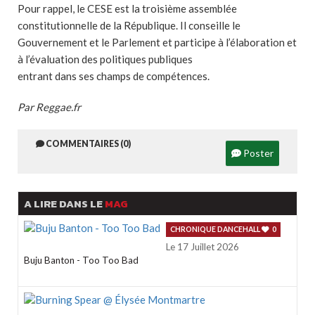
Pour rappel, le CESE est la troisième assemblée
constitutionnelle de la République. Il conseille le
Gouvernement et le Parlement et participe à l’élaboration et
à l’évaluation des politiques publiques
entrant dans ses champs de compétences.
Par Reggae.fr
COMMENTAIRES (0)
Poster
A LIRE DANS LE
MAG
CHRONIQUE DANCEHALL
0
Le 17 Juillet 2026
Buju Banton - Too Too Bad