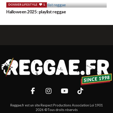
DOSSIER LIFESTYLE
1
Halloween 2025 : playlist reggae
Reggae.fr est un site Respect Productions Association Loi 1901
2026 ©Tous droits réservés