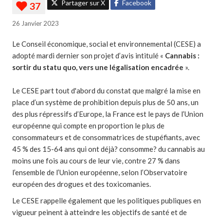
Partager sur X
Facebook
26 Janvier 2023
Le Conseil économique, social et environnemental (CESE) a
adopté mardi dernier son projet d’avis intitulé «
Cannabis :
sortir du statu quo, vers une légalisation encadrée
».
Le CESE part tout d'abord du constat que malgré la mise en
place d’un système de prohibition depuis plus de 50 ans, un
des plus répressifs d’Europe, la France est le pays de l’Union
européenne qui compte en proportion le plus de
consommateurs et de consommatrices de stupéfiants, avec
45 % des 15-64 ans qui ont déjà? consomme? du cannabis au
moins une fois au cours de leur vie, contre 27 % dans
l’ensemble de l’Union européenne, selon l’Observatoire
européen des drogues et des toxicomanies.
Le CESE rappelle également que les politiques publiques en
vigueur peinent à atteindre les objectifs de santé et de