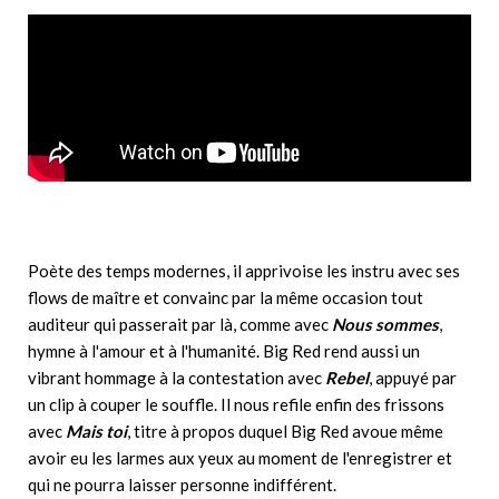
Poète des temps modernes, il apprivoise les instru avec ses
flows de maître et convainc par la même occasion tout
auditeur qui passerait par là, comme avec
Nous sommes
,
hymne à l'amour et à l'humanité. Big Red rend aussi un
vibrant hommage à la contestation avec
Rebel
, appuyé par
un clip à couper le souffle. Il nous refile enfin des frissons
avec
Mais toi
, titre à propos duquel Big Red avoue même
avoir eu les larmes aux yeux au moment de l'enregistrer et
qui ne pourra laisser personne indifférent.