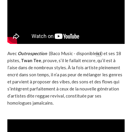
Avec
Outrospection
(Baco Music - disponible
ici
) et ses 18
pistes,
Twan Tee
, prouve, s’il le fallait encore, qu’il est à
l’aise dans de nombreux styles. À la fois artiste pleinement
encré dans son temps, il n’a pas peur de mélanger les genres
et parvient à proposer des vibes, des sons et des flows qui
s’intègrent parfaitement à ceux de la nouvelle génération
d’artistes dite reggae revival, constituée par ses
homologues jamaïcains.