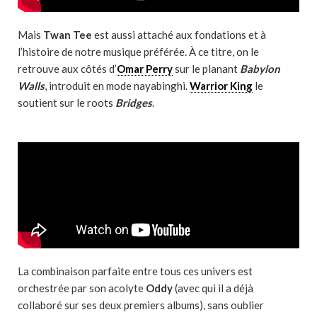
Mais
Twan Tee
est aussi attaché aux fondations et à
l’histoire de notre musique préférée. À ce titre, on le
retrouve aux côtés d’
Omar Perry
sur le planant
Babylon
Walls
, introduit en mode nayabinghi.
Warrior King
le
soutient sur le roots
Bridges
.
La combinaison parfaite entre tous ces univers est
orchestrée par son acolyte
Oddy
(avec qui il a déjà
collaboré sur ses deux premiers albums), sans oublier