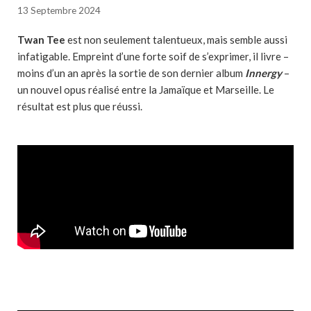
13 Septembre 2024
Twan Tee
est non seulement talentueux, mais semble aussi
infatigable. Empreint d’une forte soif de s’exprimer, il livre –
moins d’un an après la sortie de son dernier album
Innergy
–
un nouvel opus réalisé entre la Jamaïque et Marseille. Le
résultat est plus que réussi.