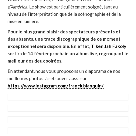
d’América
. Le show est particulièrement soigné, tant au
niveau de l’interprétation que de la scénographie et de la
mise en lumière.
Pour le plus grand plaisir des spectateurs présents et
des absents, une trace discographique de ce moment
exceptionnel sera disponible. En effet,
Tiken Jah Fakoly
sortira le 14 février prochain un album live, regroupant le
meilleur des deux soirées.
En attendant, nous vous proposons un diaporama de nos
meilleures photos, à retrouver aussi sur
https://www.instagram.com/franck.blanquin/