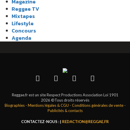
Magazine
Reggae TV
Mixtapes
Lifestyle
Concours
Agenda
Reggae.fr est un site Respect Productions Association Loi 1901
2026 ©Tous droits réservés
Biographies
-
Mentions légales & CGU
-
Conditions générales de vente
-
Publicités & contacts
CONTACTEZ-NOUS : |
REDACTION@REGGAE.FR