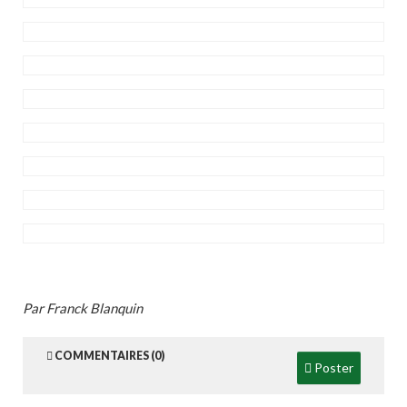
Par Franck Blanquin
COMMENTAIRES (0)
Poster