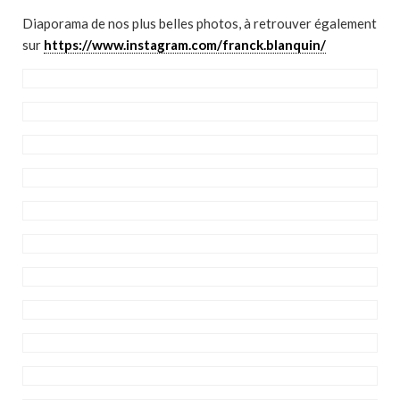
Diaporama de nos plus belles photos, à retrouver également
sur
https://www.instagram.com/franck.blanquin/