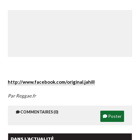
http://www.facebook.com/original.jahill
Par Reggae.fr
COMMENTAIRES (0)
Poster
DANS L'ACTUALITÉ