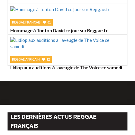
REGGAE FRANÇAIS
61
Hommage à Tonton David ce jour sur Reggae.fr
REGGAE AFRICAIN
12
Lidiop aux auditions à l'aveugle de The Voice ce samedi
LES DERNIÈRES ACTUS REGGAE
FRANÇAIS