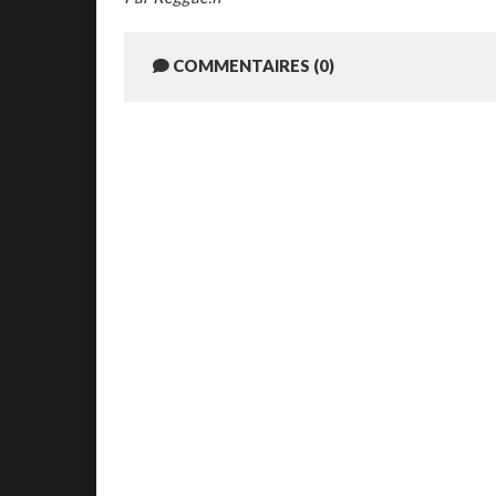
COMMENTAIRES (0)