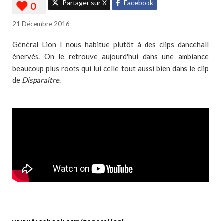
Partager sur X
Facebook
21 Décembre 2016
Général Lion I nous habitue plutôt à des clips dancehall
énervés. On le retrouve aujourd'hui dans une ambiance
beaucoup plus roots qui lui colle tout aussi bien dans le clip
de
Disparaître
.