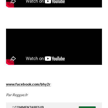
www.facebook.com/bhy2r
Par Reggae.fr
COMMENTAIRES (0)