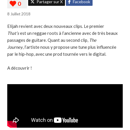
Partager sur X
Facebook
8 Juillet 2018
Elijah revient avec deux nouveaux clips. Le premier
That’s
est un reggae roots à l’ancienne avec de très beaux
passages de guitare. Quant au second clip,
The
Journey
, l’artiste nous y propose une tune plus influencée
par le hip-hop, avec une prod tournée vers le digital.
A découvrir !