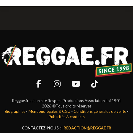
Reggae.fr est un site Respect Productions Association Loi 1901
2026 ©Tous droits réservés
Biographies
-
Mentions légales & CGU
-
Conditions générales de vente
-
Publicités & contacts
CONTACTEZ-NOUS : |
REDACTION@REGGAE.FR