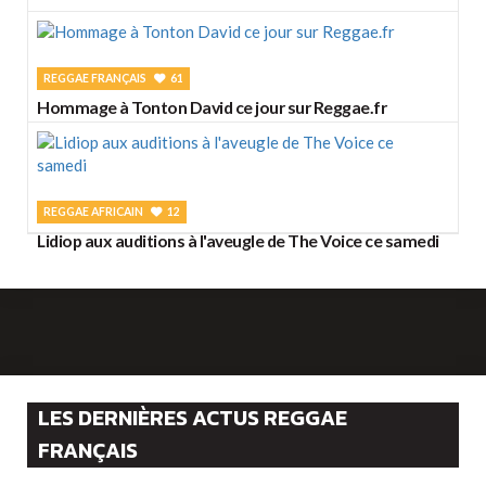
REGGAE FRANÇAIS
61
Hommage à Tonton David ce jour sur Reggae.fr
REGGAE AFRICAIN
12
Lidiop aux auditions à l'aveugle de The Voice ce samedi
LES DERNIÈRES ACTUS REGGAE
FRANÇAIS