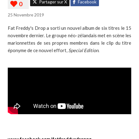
Partager sur X
Facebook
25 Novembre 2019
Fat Freddy's Drop a sorti un nouvel album de six titres le 15
novembre dernier. Le groupe néo-zélandais met en scène les
marionnettes de ses propres membres dans le clip du titre
éponyme de ce nouvel effort,
Special Edition
.