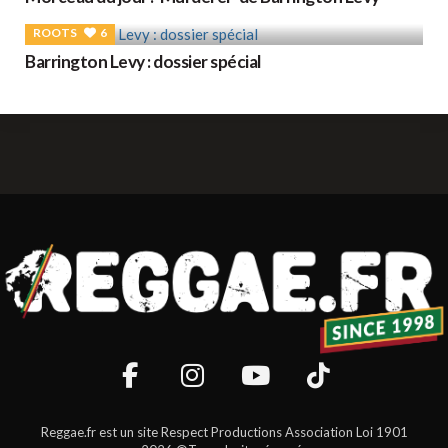
ROOTS
6
Barrington Levy : dossier spécial
Reggae.fr est un site Respect Productions Association Loi 1901