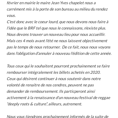
février en mairie le maire Jean Yves chapelet nous a
carrément mis à la porte de son bureau au milieu du rendez
vous.
C'est donc avec le coeur lourd, que nous devons nous faire à
l'idée que le BRF tel que nous le connaissons, n'existe plus.
Nous devons trouver un nouveau lieu pour nous accueillir.
Mais ces 4 mois avant l'été ne nous laissent objectivement
pas le temps de nous retourner. De ce fait, nous nous voyons
dans l'obligation d'annuler à nouveau l'édition de cette année.
Tous ceux qui le souhaitent pourront prochainement se faire
rembourser intégralement les billets achetés en 2020.
Ceux qui désirent continuer à nous soutenir dans notre
volonté de renaitre de nos cendres, peuvent ne pas
demander de remboursement. Ils particperont ainsi
activement à la renaissance d'un nouveau festival de reggae
“deeply roots & culture”, ailleurs, autrement.
Nous vous tiendrons prochainement informés de la suite de