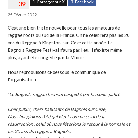
Partager sur X
Facebook
25 Février 2022
C'est une bien triste nouvelle pour tous les amateurs de
reggae roots du sud de la France. On ne célèbrera pas les 20
ans du Reggae à Kingston-sur-Cèze cette année. Le
Bagnols Reggae Festival n'aura pas lieu. Il n'existe même
plus, ayant été congédié par la Mairie.
Nous reproduisons ci-dessous le communiqué de
l'organisation.
"
Le Bagnols reggae festival congédié par la municipalité
Cher public, chers habitants de Bagnols sur Cèze,
Nous imaginions l’été qui vient comme celui de la
résurrection , celui où nous fêterions le retour à la normale et
les 20 ans du reggae à Bagnols.