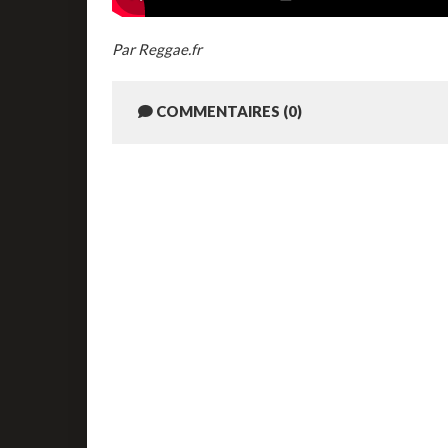
Par Reggae.fr
COMMENTAIRES (0)