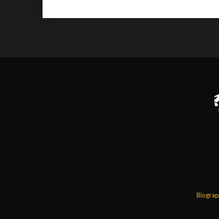
Biograp