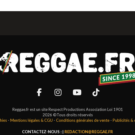
Reggae.fr est un site Respect Productions Association Loi 1901
2026 ©Tous droits réservés
hies
-
Mentions légales & CGU
-
Conditions générales de vente
-
Publicités &
CONTACTEZ-NOUS : |
REDACTION@REGGAE.FR