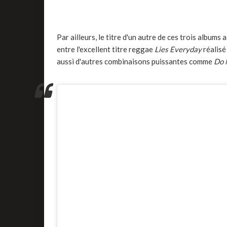
Par ailleurs, le titre d'un autre de ces trois albums 
entre l'excellent titre reggae
Lies Everyday
réalisé
aussi d'autres combinaisons puissantes comme
Do