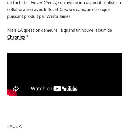
de l'artiste :
Never Give Up
, un hymne introspectif réalisé en
collaboration avec Inflo, et
Capture Land
, un classique
puissant produit par Winta James.
Mais LA question demeure : à quand un nouvel album de
Chronixx
?!
FACE A