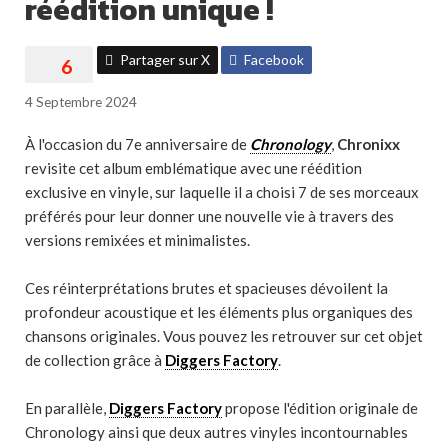
réédition unique !
Partager sur X
Facebook
4 Septembre 2024
À l'occasion du 7e anniversaire de
Chronology
,
Chronixx
revisite cet album emblématique avec une réédition
exclusive en vinyle, sur laquelle il a choisi 7 de ses morceaux
préférés pour leur donner une nouvelle vie à travers des
versions remixées et minimalistes.
Ces réinterprétations brutes et spacieuses dévoilent la
profondeur acoustique et les éléments plus organiques des
chansons originales. Vous pouvez les retrouver sur cet objet
de collection grâce à
Diggers Factory
.
En parallèle,
Diggers Factory
propose l'édition originale de
Chronology ainsi que deux autres vinyles incontournables