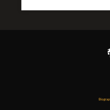
Biograp