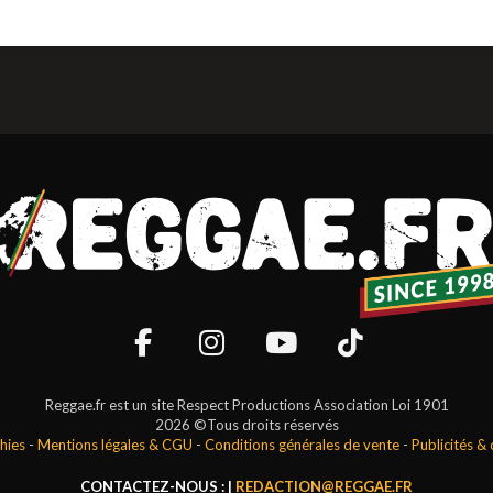
Reggae.fr est un site Respect Productions Association Loi 1901
2026 ©Tous droits réservés
hies
-
Mentions légales & CGU
-
Conditions générales de vente
-
Publicités &
CONTACTEZ-NOUS : |
REDACTION@REGGAE.FR