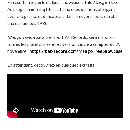
En résulte une perle d'album showcase intulé
Mango Tree
.
Au programme, cinq titres et cinq dubs qui nous plongent
avec allégresse et délicatesse dans l'univers roots et rub a
dub des années 1980.
Mango Tree
, à paraître chez BAT Records, sera dispo sur
toutes les plateformes et en version vinyle à compter du 29
novembre :
https://bat-record.com/MangoTreeShowcase
En attendant, découvrez-en quelques extraits :