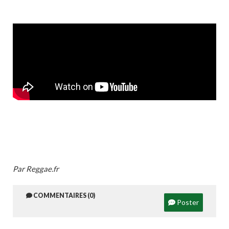
Par Reggae.fr
COMMENTAIRES (0)
Poster