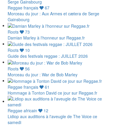
Reggae français
67
Morceau du jour : Aux Armes et cætera de Serge
Gainsbourg
Roots
73
Damian Marley à l'honneur sur Reggae.fr
Roots
10
Guide des festivals reggae : JUILLET 2026
Roots
56
Morceau du jour : War de Bob Marley
Reggae français
61
Hommage à Tonton David ce jour sur Reggae.fr
Reggae africain
12
Lidiop aux auditions à l'aveugle de The Voice ce
samedi