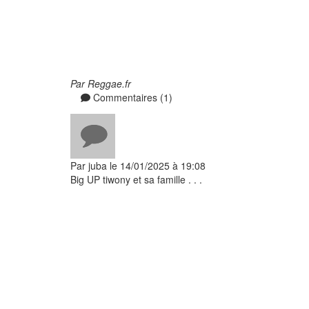
Par Reggae.fr
Commentaires (1)
Par juba le 14/01/2025 à 19:08
Big UP tiwony et sa famille . . .