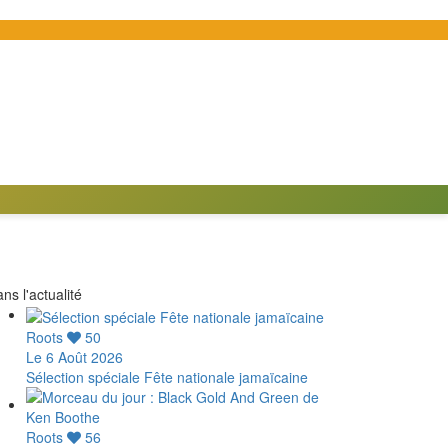
ns l'actualité
Roots
50
Le 6 Août 2026
Sélection spéciale Fête nationale jamaïcaine
Roots
56