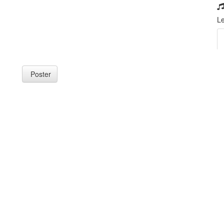
Le
Poster