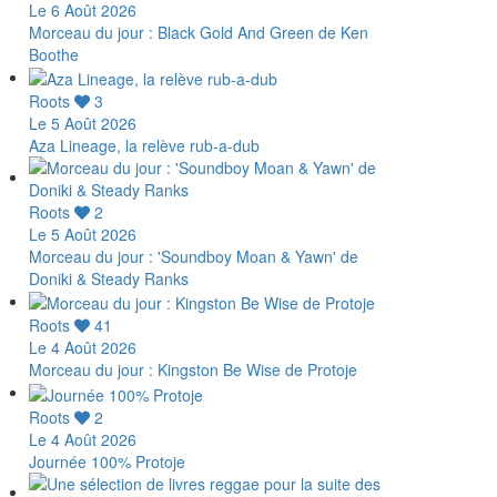
Le 6 Août 2026
Morceau du jour : Black Gold And Green de Ken
Boothe
Roots
3
Le 5 Août 2026
Aza Lineage, la relève rub-a-dub
Roots
2
Le 5 Août 2026
Morceau du jour : 'Soundboy Moan & Yawn' de
Doniki & Steady Ranks
Roots
41
Le 4 Août 2026
Morceau du jour : Kingston Be Wise de Protoje
Roots
2
Le 4 Août 2026
Journée 100% Protoje