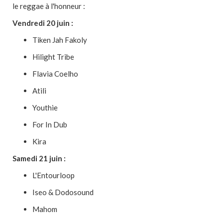
le reggae à l'honneur :
Vendredi 20 juin :
Tiken Jah Fakoly
Hilight Tribe
Flavia Coelho
Atili
Youthie
For In Dub
Kira
Samedi 21 juin :
L'Entourloop
Iseo & Dodosound
Mahom