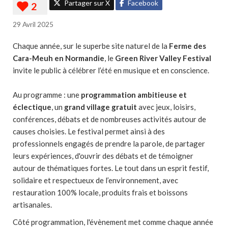
Partager sur X
Facebook
29 Avril 2025
Chaque année, sur le superbe site naturel de la
Ferme des
Cara-Meuh en Normandie
, le
Green River Valley Festival
invite le public à célébrer l’été en musique et en conscience.
Au programme : une
programmation ambitieuse et
éclectique
, un
grand village gratuit
avec jeux, loisirs,
conférences, débats et de nombreuses activités autour de
causes choisies. Le festival permet ainsi à des
professionnels engagés de prendre la parole, de partager
leurs expériences, d'ouvrir des débats et de témoigner
autour de thématiques fortes. Le tout dans un esprit festif,
solidaire et respectueux de l’environnement, avec
restauration 100% locale, produits frais et boissons
artisanales.
Côté programmation, l'évènement met comme chaque année