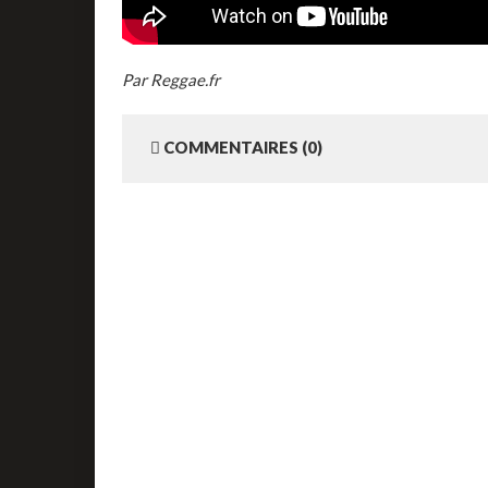
Par Reggae.fr
COMMENTAIRES (0)