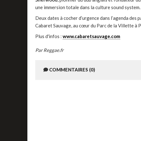
une immersion totale dans la culture sound system.
Deux dates à cocher d’urgence dans l’agenda des pa
Cabaret Sauvage, au cœur du Parc de la Villette à P
Plus d'infos :
www.cabaretsauvage.com
Par Reggae.fr
COMMENTAIRES (0)