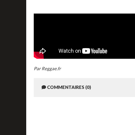
Par Reggae.fr
COMMENTAIRES (0)