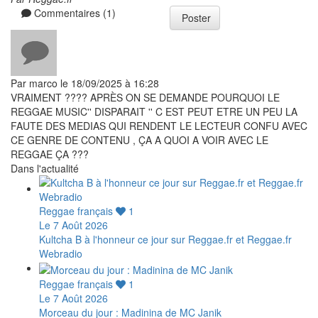
Commentaires (1)
Poster
Par marco le 18/09/2025 à 16:28
VRAIMENT ???? APRÈS ON SE DEMANDE POURQUOI LE
REGGAE MUSIC'' DISPARAIT '' C EST PEUT ETRE UN PEU LA
FAUTE DES MEDIAS QUI RENDENT LE LECTEUR CONFU AVEC
CE GENRE DE CONTENU , ÇA A QUOI A VOIR AVEC LE
REGGAE ÇA ???
Dans l'actualité
Reggae français
1
Le 7 Août 2026
Kultcha B à l'honneur ce jour sur Reggae.fr et Reggae.fr
Webradio
Reggae français
1
Le 7 Août 2026
Morceau du jour : Madinina de MC Janik