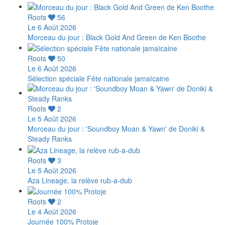
Roots
56
Le 6 Août 2026
Morceau du jour : Black Gold And Green de Ken Boothe
Roots
50
Le 6 Août 2026
Sélection spéciale Fête nationale jamaïcaine
Roots
2
Le 5 Août 2026
Morceau du jour : 'Soundboy Moan & Yawn' de Doniki &
Steady Ranks
Roots
3
Le 5 Août 2026
Aza Lineage, la relève rub-a-dub
Roots
2
Le 4 Août 2026
Journée 100% Protoje