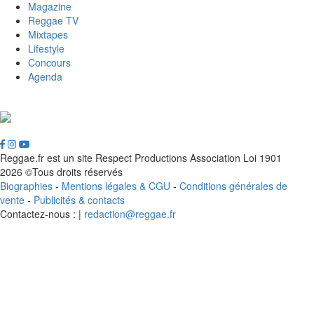
Magazine
Reggae TV
Mixtapes
Lifestyle
Concours
Agenda
Reggae.fr est un site Respect Productions Association Loi 1901
2026 ©Tous droits réservés
Biographies
-
Mentions légales & CGU
-
Conditions générales de
vente
-
Publicités & contacts
Contactez-nous : |
redaction@reggae.fr