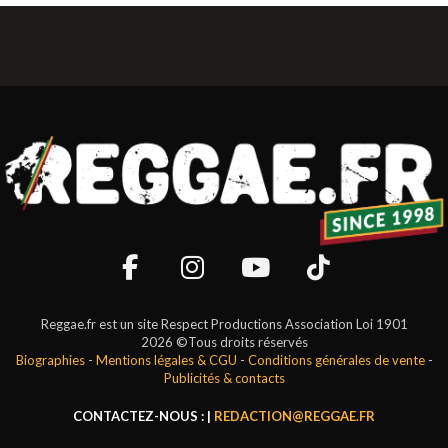
Reggae.fr est un site Respect Productions Association Loi 1901
2026 ©Tous droits réservés
Biographies
-
Mentions légales & CGU
-
Conditions générales de vente
-
Publicités & contacts
CONTACTEZ-NOUS : |
REDACTION@REGGAE.FR