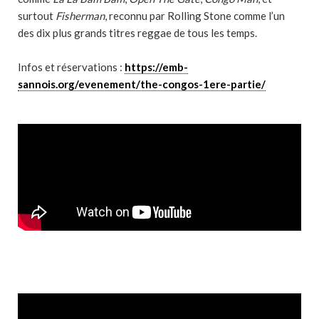
surtout
Fisherman
, reconnu par Rolling Stone comme l’un
des dix plus grands titres reggae de tous les temps.
Infos et réservations :
https://emb-
sannois.org/evenement/the-congos-1ere-partie/