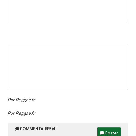
Par Reggae.fr
Par Reggae.fr
COMMENTAIRES (4)
Poster