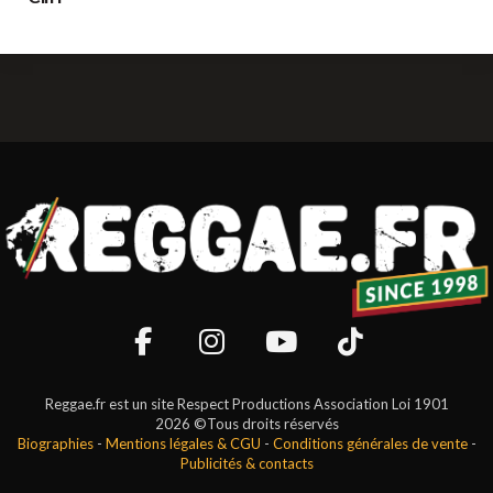
Reggae.fr est un site Respect Productions Association Loi 1901
2026 ©Tous droits réservés
Biographies
-
Mentions légales & CGU
-
Conditions générales de vente
-
Publicités & contacts