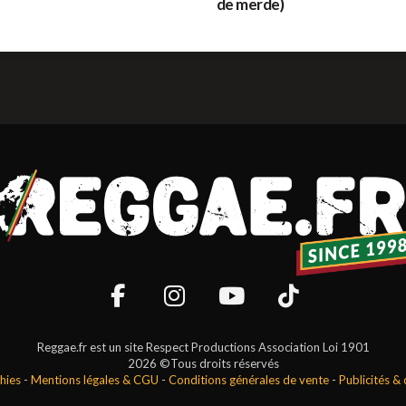
de merde)
Reggae.fr est un site Respect Productions Association Loi 1901
2026 ©Tous droits réservés
hies
-
Mentions légales & CGU
-
Conditions générales de vente
-
Publicités &