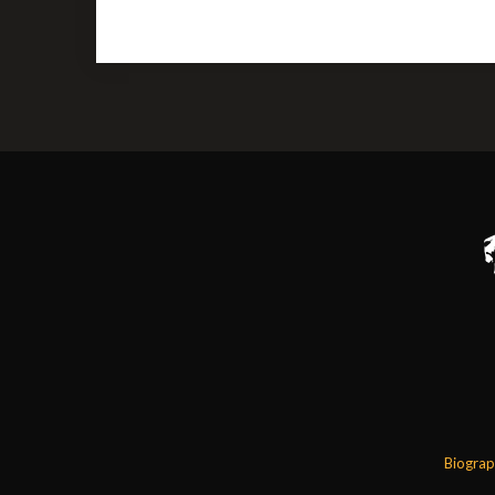
Biograp