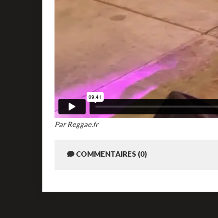
Par Reggae.fr
COMMENTAIRES (0)