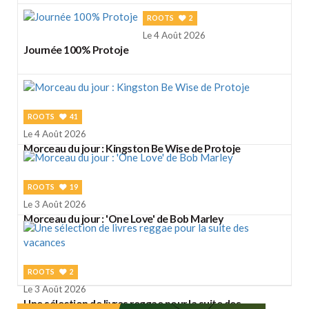
ROOTS
2
Le 4 Août 2026
Journée 100% Protoje
ROOTS
41
Le 4 Août 2026
Morceau du jour : Kingston Be Wise de Protoje
ROOTS
19
Le 3 Août 2026
Morceau du jour : 'One Love' de Bob Marley
ROOTS
2
Le 3 Août 2026
Une sélection de livres reggae pour la suite des