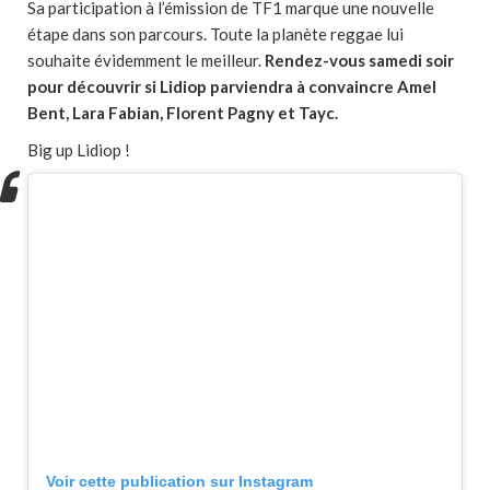
Sa participation à l’émission de TF1 marque une nouvelle
étape dans son parcours. Toute la planète reggae lui
souhaite évidemment le meilleur.
Rendez-vous samedi soir
pour découvrir si Lidiop parviendra à convaincre Amel
Bent, Lara Fabian, Florent Pagny et Tayc.
Big up Lidiop !
Voir cette publication sur Instagram