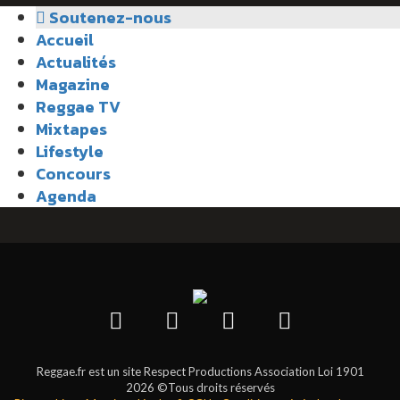
Soutenez-nous
Accueil
Actualités
Magazine
Reggae TV
Mixtapes
Lifestyle
Concours
Agenda
Reggae.fr est un site Respect Productions Association Loi 1901
2026 ©Tous droits réservés