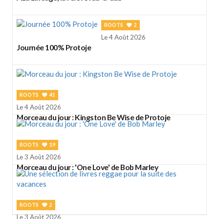
ROOTS
2
Le 4 Août 2026
Journée 100% Protoje
ROOTS
41
Le 4 Août 2026
Morceau du jour : Kingston Be Wise de Protoje
ROOTS
19
Le 3 Août 2026
Morceau du jour : 'One Love' de Bob Marley
ROOTS
2
Le 3 Août 2026