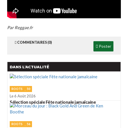
Par Reggae.fr
COMMENTAIRES (0)
Poster
DANS L'ACTUALITÉ
ROOTS
50
Le 6 Août 2026
Sélection spéciale Fête nationale jamaïcaine
ROOTS
56