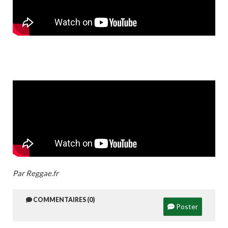
Par Reggae.fr
COMMENTAIRES (0)
Poster