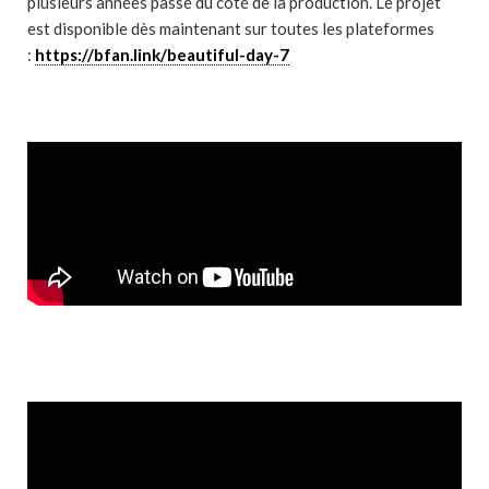
plusieurs années passé du côté de la production. Le projet
est disponible dès maintenant sur toutes les plateformes
:
https://bfan.link/beautiful-day-7