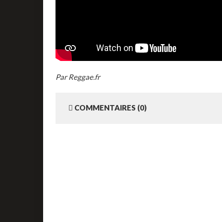
Par Reggae.fr
COMMENTAIRES (0)