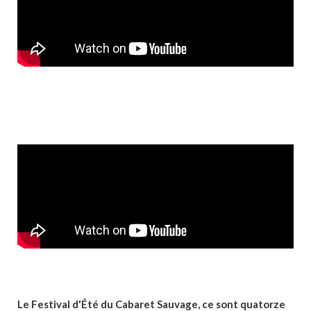
Le Festival d'Été du Cabaret Sauvage, ce sont quatorze