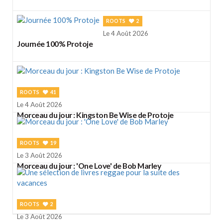
ROOTS
2
Le 4 Août 2026
Journée 100% Protoje
ROOTS
41
Le 4 Août 2026
Morceau du jour : Kingston Be Wise de Protoje
ROOTS
19
Le 3 Août 2026
Morceau du jour : 'One Love' de Bob Marley
ROOTS
2
Le 3 Août 2026