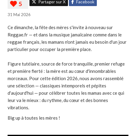
Partager sur X
Facebook
31 Mai 2026
Ce dimanche, la fête des mères s'invite à nouveau sur
Reggae.fr — et dans la musique jamaïcaine comme dans le
reggae français, les mamans n'ont jamais eu besoin d'un jour
particulier pour occuper la première place.
Figure tutélaire, source de force tranquille, premier refuge
et première fierté : la mère est au cœur d'innombrables
morceaux. Pour cette édition 2026, nous avons rassemblé
une sélection — classiques intemporels et pépites
d'aujourd'hui — pour célébrer toutes les mamas avec ce qui
leur va le mieux : du rythme, du cœur et des bonnes
vibrations.
Big up à toutes les mères !