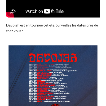
Davojah est en tournée cet été. Surveillez les dates près de
chez vous :