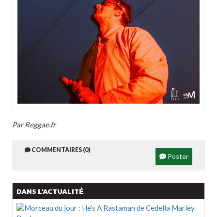
Par Reggae.fr
COMMENTAIRES (0)
Poster
DANS L'ACTUALITÉ