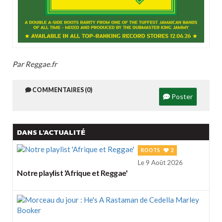
Par Reggae.fr
COMMENTAIRES (0)
Poster
DANS L'ACTUALITÉ
ROOTS
2
Le 9 Août 2026
Notre playlist 'Afrique et Reggae'